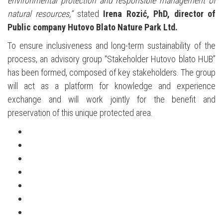
environmental protection and responsible management of
natural resources,”
stated
Irena Rozić, PhD, director of
Public company Hutovo Blato Nature Park Ltd.
To ensure inclusiveness and long-term sustainability of the
process, an advisory group “Stakeholder Hutovo blato HUB”
has been formed, composed of key stakeholders. The group
will act as a platform for knowledge and experience
exchange and will work jointly for the benefit and
preservation of this unique protected area.