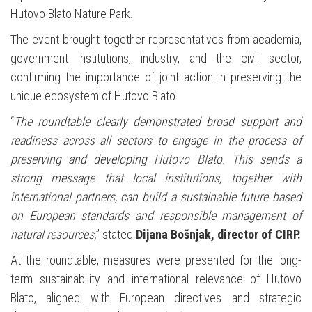
Hutovo Blato Nature Park.
The event brought together representatives from academia,
government institutions, industry, and the civil sector,
confirming the importance of joint action in preserving the
unique ecosystem of Hutovo Blato.
“
The roundtable clearly demonstrated broad support and
readiness across all sectors to engage in the process of
preserving and developing Hutovo Blato. This sends a
strong message that local institutions, together with
international partners, can build a sustainable future based
on European standards and responsible management of
natural resources,
” stated
Dijana Bošnjak, director of CIRP.
At the roundtable, measures were presented for the long-
term sustainability and international relevance of Hutovo
Blato, aligned with European directives and strategic