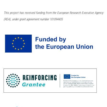
This project has received funding from the European Research Executive Agency
(REA), under grant agreement number 101094435