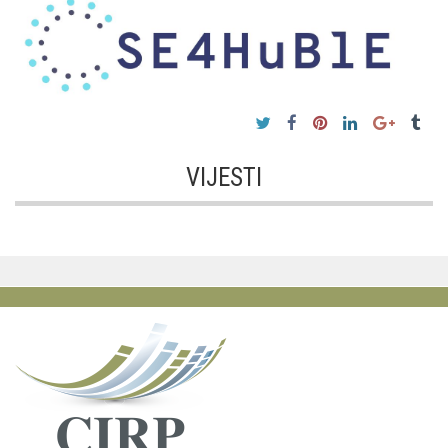
VIJESTI