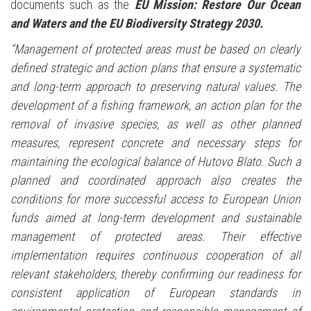
documents such as the
EU Mission: Restore Our Ocean
and Waters and the EU Biodiversity Strategy 2030.
“Management of protected areas must be based on clearly
defined strategic and action plans that ensure a systematic
and long-term approach to preserving natural values. The
development of a fishing framework, an action plan for the
removal of invasive species, as well as other planned
measures, represent concrete and necessary steps for
maintaining the ecological balance of Hutovo Blato. Such a
planned and coordinated approach also creates the
conditions for more successful access to European Union
funds aimed at long-term development and sustainable
management of protected areas. Their effective
implementation requires continuous cooperation of all
relevant stakeholders, thereby confirming our readiness for
consistent application of European standards in